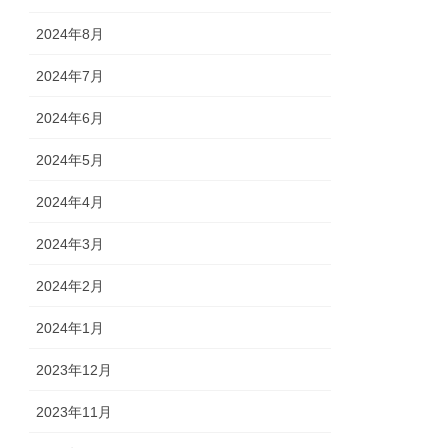
2024年8月
2024年7月
2024年6月
2024年5月
2024年4月
2024年3月
2024年2月
2024年1月
2023年12月
2023年11月