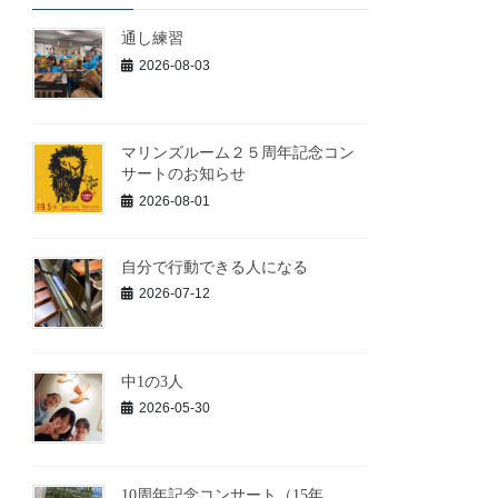
通し練習
2026-08-03
マリンズルーム２５周年記念コン
サートのお知らせ
2026-08-01
自分で行動できる人になる
2026-07-12
中1の3人
2026-05-30
10周年記念コンサート（15年