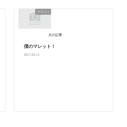
マリンバ
次の記事
僕のマレット！
2017-03-11