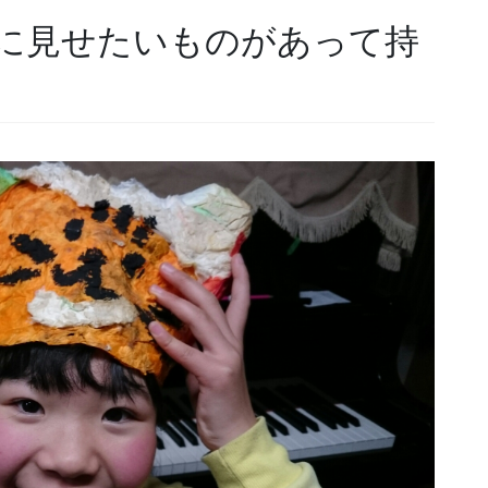
に見せたいものがあって持