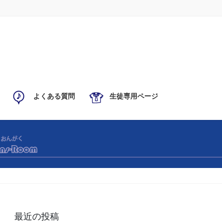
よくある質問
生徒専用ページ
最近の投稿