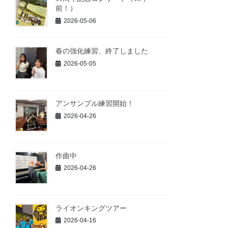
前！）
2026-05-06
春の強化練習、終了しました
2026-05-05
アンサンブル練習開始！
2026-04-26
作曲中
2026-04-26
ライオンキングツアー
2026-04-16