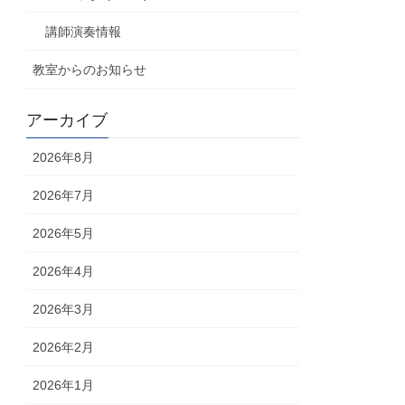
講師演奏情報
教室からのお知らせ
アーカイブ
2026年8月
2026年7月
2026年5月
2026年4月
2026年3月
2026年2月
2026年1月