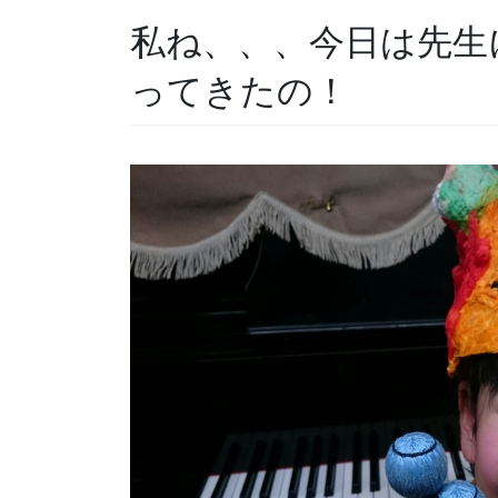
私ね、、、今日は先生
ってきたの！