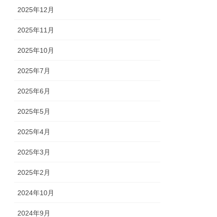
2025年12月
2025年11月
2025年10月
2025年7月
2025年6月
2025年5月
2025年4月
2025年3月
2025年2月
2024年10月
2024年9月