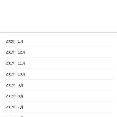
2020年4月
2020年3月
2020年2月
2020年1月
2019年12月
2019年11月
2019年10月
2019年9月
2019年8月
2019年7月