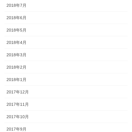
2018年7月
2018年6月
2018年5月
2018年4月
2018年3月
2018年2月
2018年1月
2017年12月
2017年11月
2017年10月
2017年9月