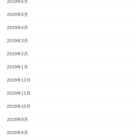
2019年6月
2019年5月
2019年4月
2019年3月
2019年2月
2019年1月
2018年12月
2018年11月
2018年10月
2018年9月
2018年8月