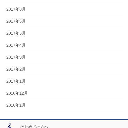
2017年8月
2017年6月
2017年5月
2017年4月
2017年3月
2017年2月
2017年1月
2016年12月
2016年1月
はじめての方へ