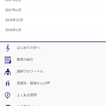
2017年1月
2016年12月
2016年1月
はじめての方へ
教室の紹介
講師プロフィール
受講生・親御さんの声
よくある質問