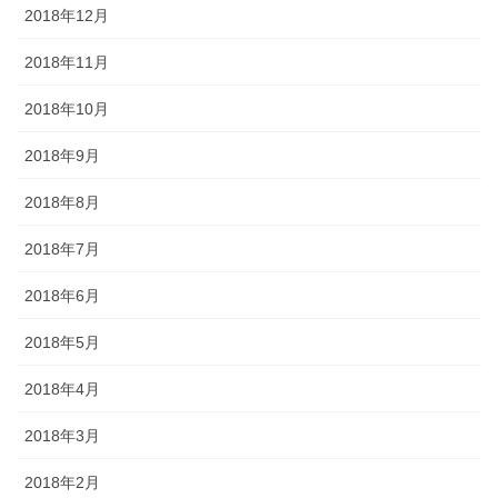
2018年12月
2018年11月
2018年10月
2018年9月
2018年8月
2018年7月
2018年6月
2018年5月
2018年4月
2018年3月
2018年2月