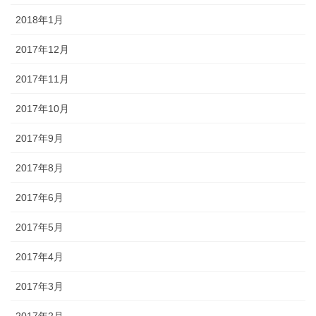
2018年1月
2017年12月
2017年11月
2017年10月
2017年9月
2017年8月
2017年6月
2017年5月
2017年4月
2017年3月
2017年2月