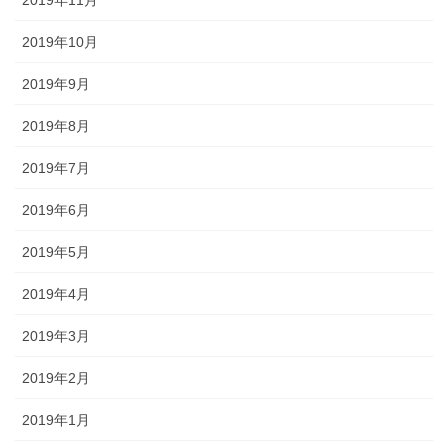
2019年10月
2019年9月
2019年8月
2019年7月
2019年6月
2019年5月
2019年4月
2019年3月
2019年2月
2019年1月