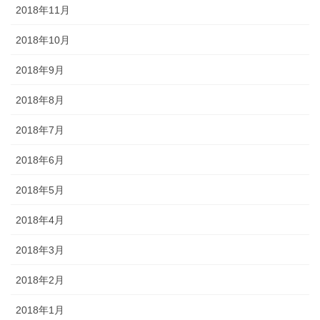
2018年11月
2018年10月
2018年9月
2018年8月
2018年7月
2018年6月
2018年5月
2018年4月
2018年3月
2018年2月
2018年1月