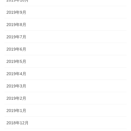
2019年9月
2019年8月
2019年7月
2019年6月
2019年5月
2019年4月
2019年3月
2019年2月
2019年1月
2018年12月