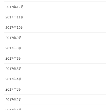
2017年12月
2017年11月
2017年10月
2017年9月
2017年8月
2017年6月
2017年5月
2017年4月
2017年3月
2017年2月
2017年1月