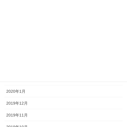
2020年11月
2020年10月
2020年9月
2020年6月
2020年4月
2020年3月
2020年2月
2020年1月
2019年12月
2019年11月
2019年10月