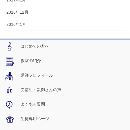
2016年12月
2016年1月
はじめての方へ
教室の紹介
講師プロフィール
受講生・親御さんの声
よくある質問
生徒専用ページ