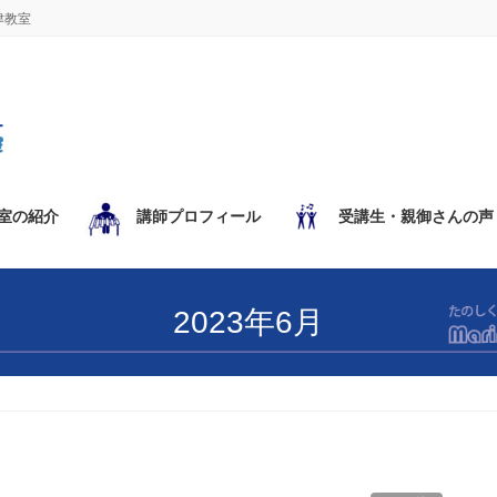
津教室
室の紹介
講師プロフィール
受講生・親御さんの声
2023年6月