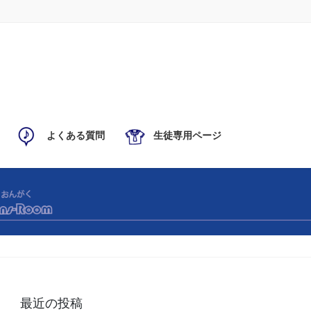
よくある質問
生徒専用ページ
最近の投稿