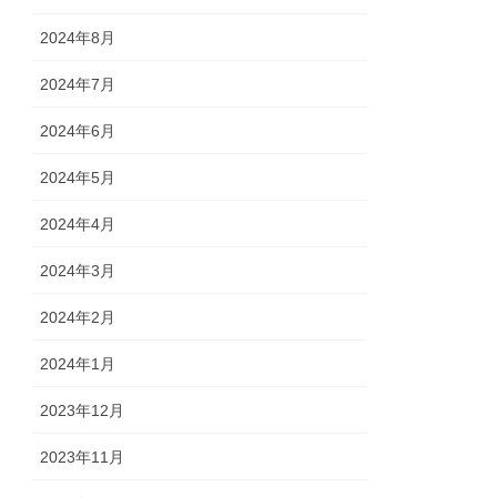
2024年8月
2024年7月
2024年6月
2024年5月
2024年4月
2024年3月
2024年2月
2024年1月
2023年12月
2023年11月