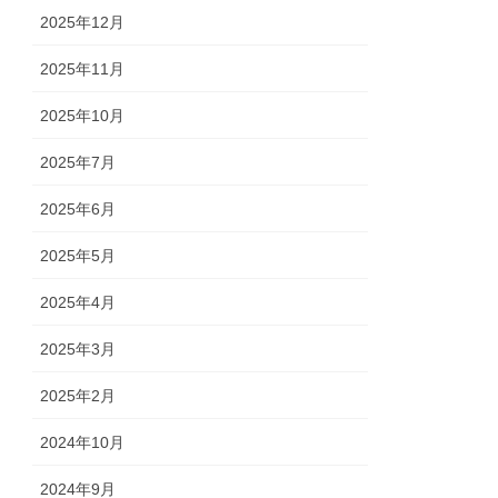
2025年12月
2025年11月
2025年10月
2025年7月
2025年6月
2025年5月
2025年4月
2025年3月
2025年2月
2024年10月
2024年9月