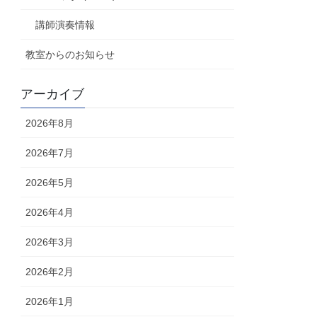
講師演奏情報
教室からのお知らせ
アーカイブ
2026年8月
2026年7月
2026年5月
2026年4月
2026年3月
2026年2月
2026年1月