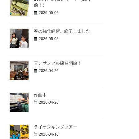
前！）
2026-05-06
春の強化練習、終了しました
2026-05-05
アンサンブル練習開始！
2026-04-26
作曲中
2026-04-26
ライオンキングツアー
2026-04-16