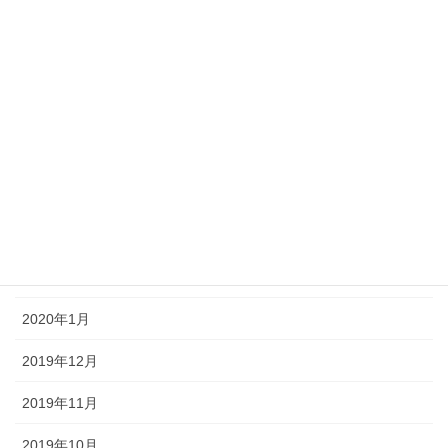
2020年11月
2020年10月
2020年9月
2020年6月
2020年4月
2020年3月
2020年2月
2020年1月
2019年12月
2019年11月
2019年10月