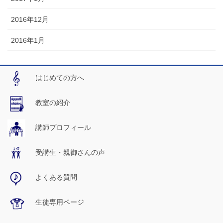
2016年12月
2016年1月
はじめての方へ
教室の紹介
講師プロフィール
受講生・親御さんの声
よくある質問
生徒専用ページ