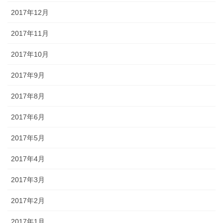
2017年12月
2017年11月
2017年10月
2017年9月
2017年8月
2017年6月
2017年5月
2017年4月
2017年3月
2017年2月
2017年1月