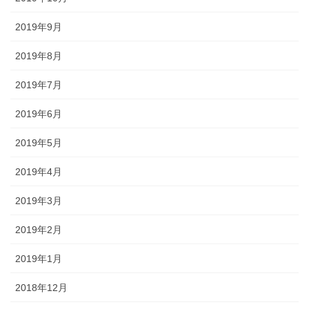
2019年9月
2019年8月
2019年7月
2019年6月
2019年5月
2019年4月
2019年3月
2019年2月
2019年1月
2018年12月