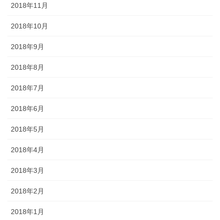
2018年11月
2018年10月
2018年9月
2018年8月
2018年7月
2018年6月
2018年5月
2018年4月
2018年3月
2018年2月
2018年1月