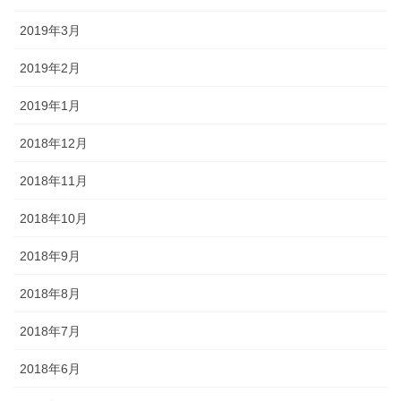
2019年3月
2019年2月
2019年1月
2018年12月
2018年11月
2018年10月
2018年9月
2018年8月
2018年7月
2018年6月