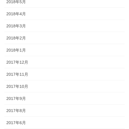
2018年5月
2018年4月
2018年3月
2018年2月
2018年1月
2017年12月
2017年11月
2017年10月
2017年9月
2017年8月
2017年6月