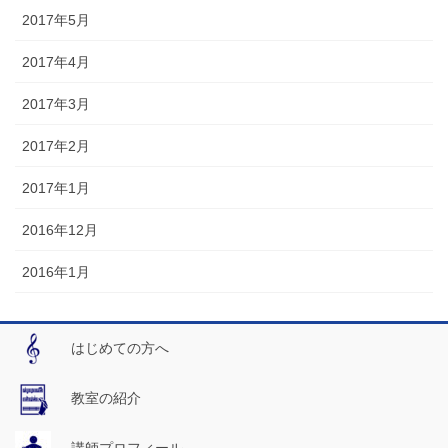
2017年5月
2017年4月
2017年3月
2017年2月
2017年1月
2016年12月
2016年1月
はじめての方へ
教室の紹介
講師プロフィール