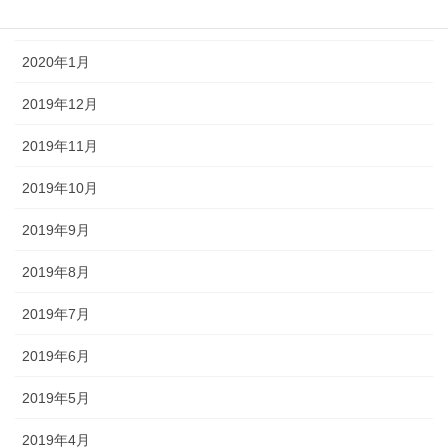
2020年2月
2020年1月
2019年12月
2019年11月
2019年10月
2019年9月
2019年8月
2019年7月
2019年6月
2019年5月
2019年4月