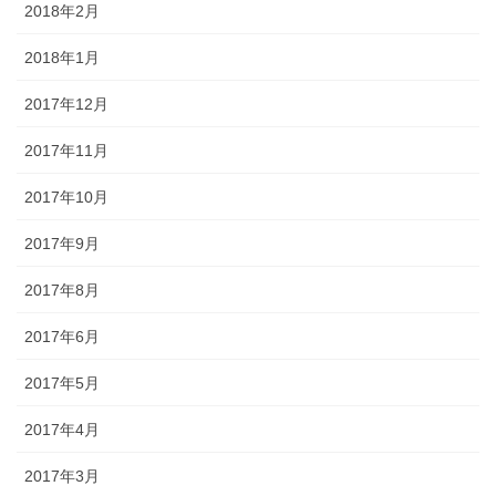
2018年2月
2018年1月
2017年12月
2017年11月
2017年10月
2017年9月
2017年8月
2017年6月
2017年5月
2017年4月
2017年3月