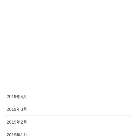
2019年11月
2019年10月
2019年9月
2019年8月
2019年7月
2019年6月
2019年5月
2019年4月
2019年3月
2019年2月
2019年1月