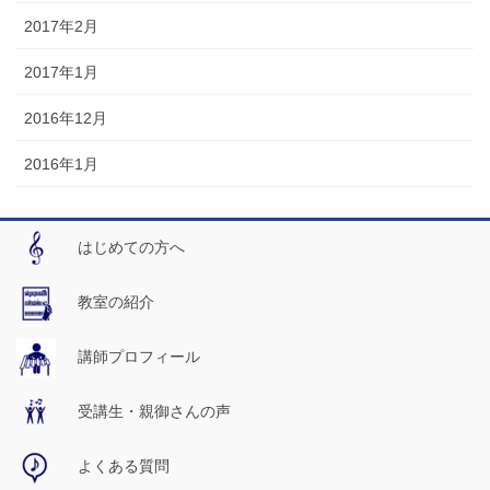
2017年2月
2017年1月
2016年12月
2016年1月
はじめての方へ
教室の紹介
講師プロフィール
受講生・親御さんの声
よくある質問