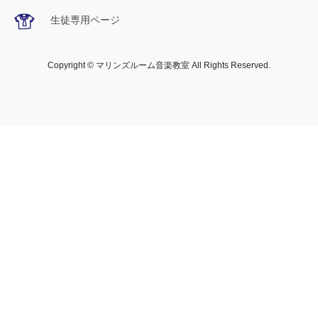
生徒専用ページ
Copyright © マリンズルーム音楽教室 All Rights Reserved.