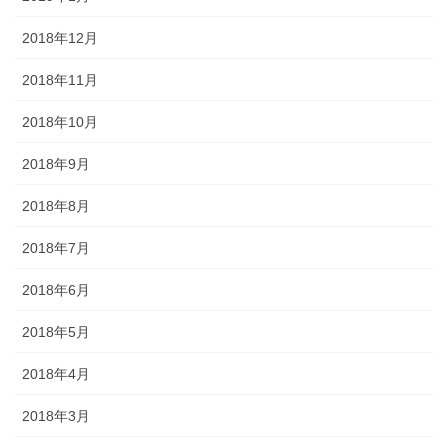
2018年12月
2018年11月
2018年10月
2018年9月
2018年8月
2018年7月
2018年6月
2018年5月
2018年4月
2018年3月