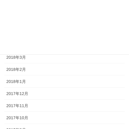
2018年7月
2018年6月
2018年5月
2018年4月
2018年3月
2018年2月
2018年1月
2017年12月
2017年11月
2017年10月