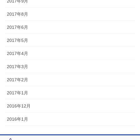
2017年9月
2017年8月
2017年6月
2017年5月
2017年4月
2017年3月
2017年2月
2017年1月
2016年12月
2016年1月