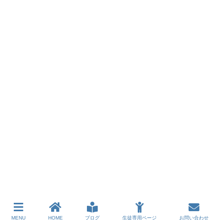
MENU
HOME
ブログ
生徒専用ページ
お問い合わせ