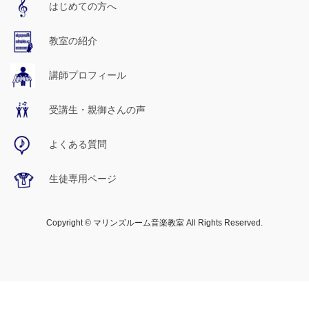
はじめての方へ
教室の紹介
講師プロフィール
受講生・親御さんの声
よくある質問
生徒専用ページ
Copyright © マリンズルーム音楽教室 All Rights Reserved.