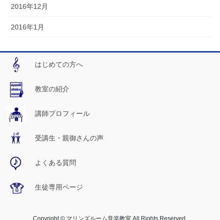
2016年12月
2016年1月
はじめての方へ
教室の紹介
講師プロフィール
受講生・親御さんの声
よくある質問
生徒専用ページ
Copyright © マリンズルーム音楽教室 All Rights Reserved.