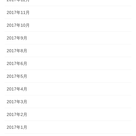
2017年11月
2017年10月
2017年9月
2017年8月
2017年6月
2017年5月
2017年4月
2017年3月
2017年2月
2017年1月