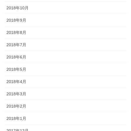
2018年10月
2018年9月
2018年8月
2018年7月
2018年6月
2018年5月
2018年4月
2018年3月
2018年2月
2018年1月
2017年12月