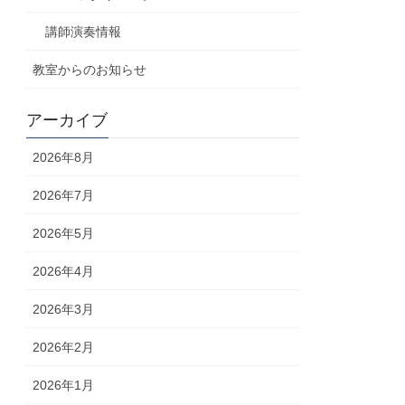
講師演奏情報
教室からのお知らせ
アーカイブ
2026年8月
2026年7月
2026年5月
2026年4月
2026年3月
2026年2月
2026年1月