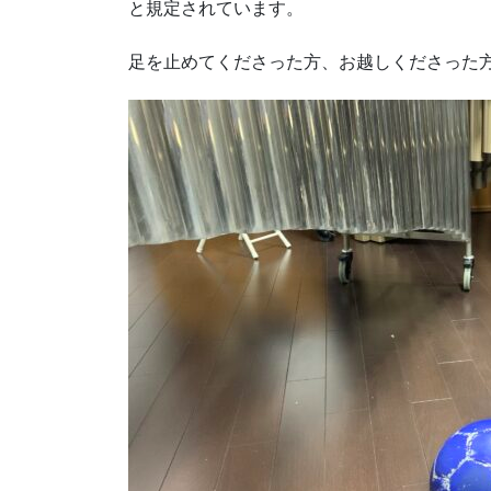
と規定されています。
足を止めてくださった方、お越しくださった