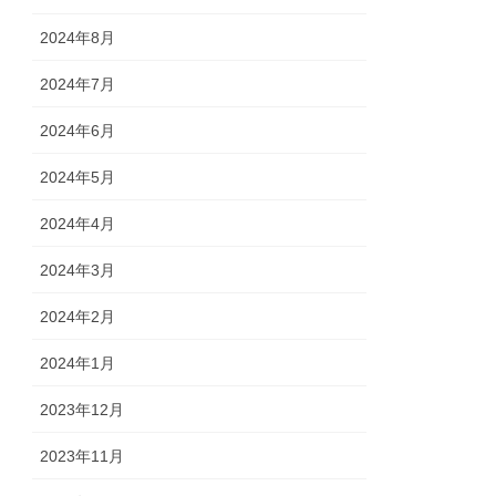
2024年8月
2024年7月
2024年6月
2024年5月
2024年4月
2024年3月
2024年2月
2024年1月
2023年12月
2023年11月