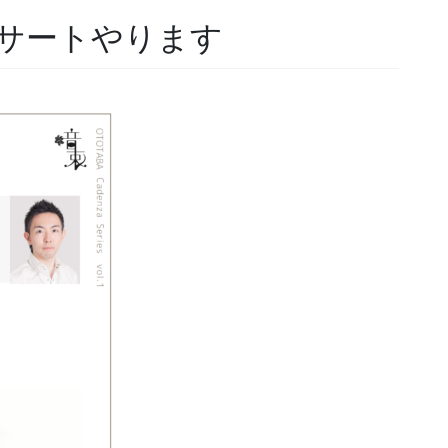
コンサートやります