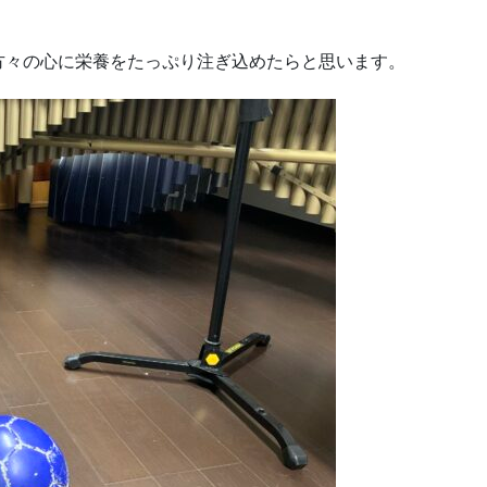
方々の心に栄養をたっぷり注ぎ込めたらと思います。