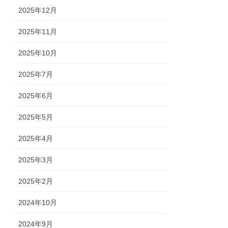
2025年12月
2025年11月
2025年10月
2025年7月
2025年6月
2025年5月
2025年4月
2025年3月
2025年2月
2024年10月
2024年9月