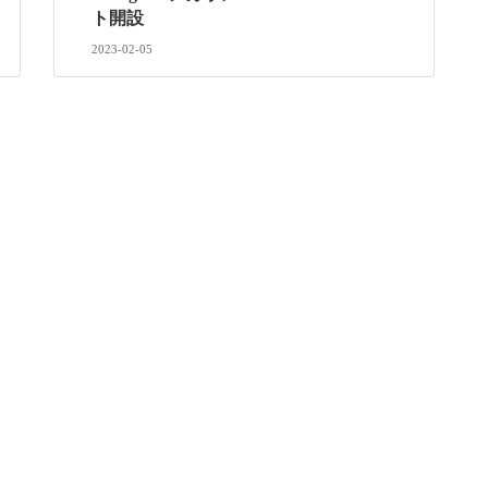
ト開設
2023-02-05