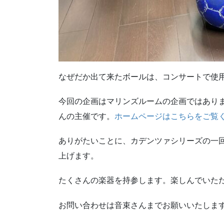
なぜだか出て来たボールは、コンサートで使
今回の企画はマリンズルームの企画ではあり
んの主催です。
ホームページはこちらをご覧
ありがたいことに、カデンツァシリーズの一
上げます。
たくさんの楽器を持参します。楽しんでいた
お問い合わせは音束さんまでお願いいたしま