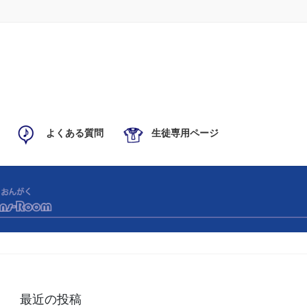
よくある質問
生徒専用ページ
最近の投稿