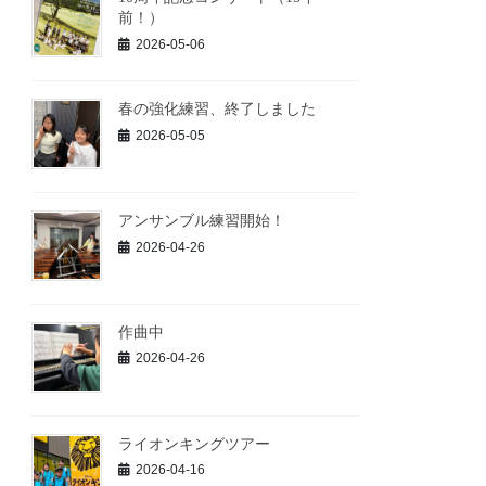
前！）
2026-05-06
春の強化練習、終了しました
2026-05-05
アンサンブル練習開始！
2026-04-26
作曲中
2026-04-26
ライオンキングツアー
2026-04-16