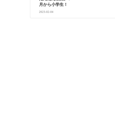
月から小学生！
2023-02-04