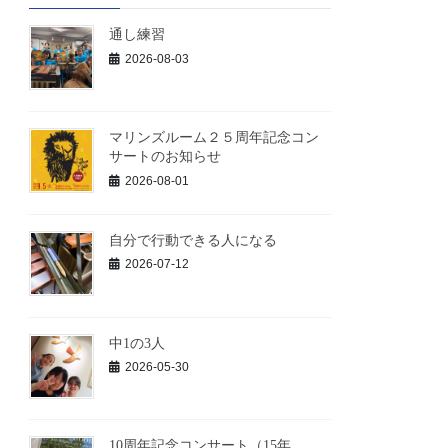
通し練習
2026-08-03
マリンズルーム２５周年記念コン
サートのお知らせ
2026-08-01
自分で行動できる人になる
2026-07-12
中1の3人
2026-05-30
10周年記念コンサート（15年