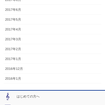
2017年6月
2017年5月
2017年4月
2017年3月
2017年2月
2017年1月
2016年12月
2016年1月
はじめての方へ