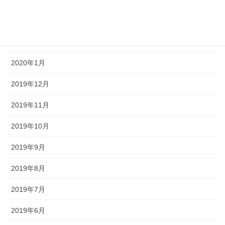
2020年3月
2020年2月
2020年1月
2019年12月
2019年11月
2019年10月
2019年9月
2019年8月
2019年7月
2019年6月