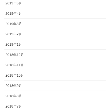
2019年5月
2019年4月
2019年3月
2019年2月
2019年1月
2018年12月
2018年11月
2018年10月
2018年9月
2018年8月
2018年7月