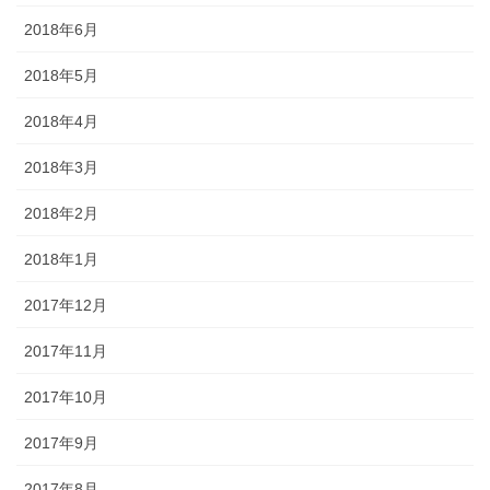
2018年6月
2018年5月
2018年4月
2018年3月
2018年2月
2018年1月
2017年12月
2017年11月
2017年10月
2017年9月
2017年8月