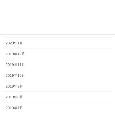
2020年4月
2020年3月
2020年2月
2020年1月
2019年12月
2019年11月
2019年10月
2019年9月
2019年8月
2019年7月