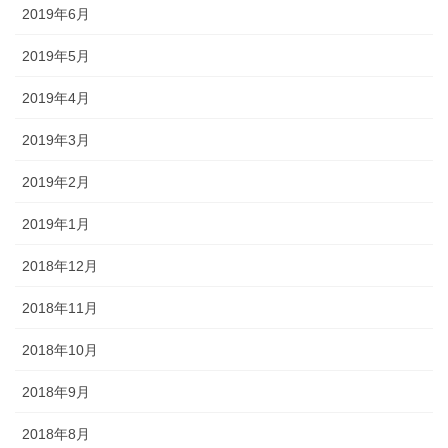
2019年6月
2019年5月
2019年4月
2019年3月
2019年2月
2019年1月
2018年12月
2018年11月
2018年10月
2018年9月
2018年8月