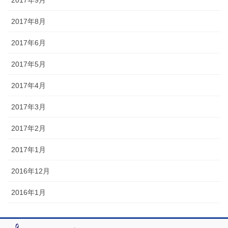
2017年8月
2017年6月
2017年5月
2017年4月
2017年3月
2017年2月
2017年1月
2016年12月
2016年1月