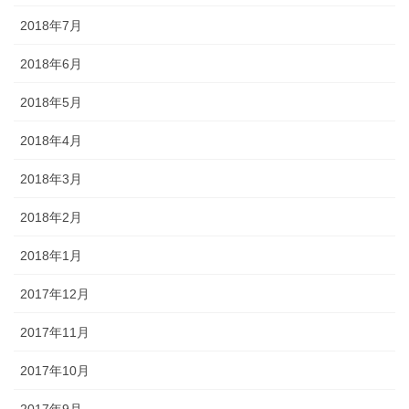
2018年7月
2018年6月
2018年5月
2018年4月
2018年3月
2018年2月
2018年1月
2017年12月
2017年11月
2017年10月
2017年9月