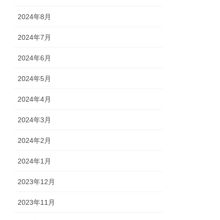
2024年8月
2024年7月
2024年6月
2024年5月
2024年4月
2024年3月
2024年2月
2024年1月
2023年12月
2023年11月