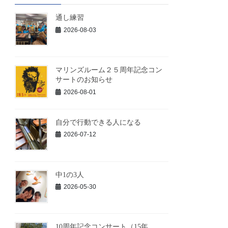
通し練習
2026-08-03
マリンズルーム２５周年記念コン
サートのお知らせ
2026-08-01
自分で行動できる人になる
2026-07-12
中1の3人
2026-05-30
10周年記念コンサート（15年