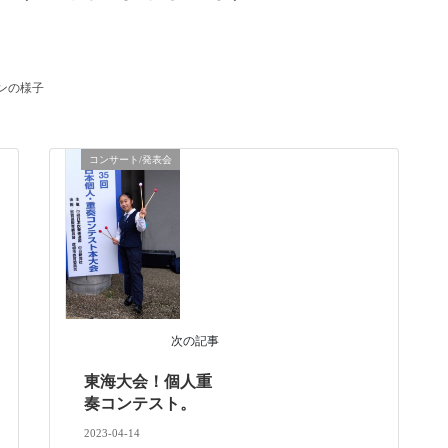
ンの様子
コンサート/発表会
次の記事
東海大会！個人重
奏コンテスト。
2023-04-14