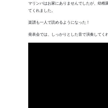
マリンバはお家にありませんでしたが、幼稚
てくれました。
楽譜も一人で読めるようになった！
発表会では、しっかりとした音で演奏してく