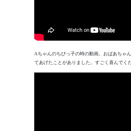
Aちゃんのちびっ子の時の動画。おばあちゃ
てあげたことがありました。すごく喜んでく