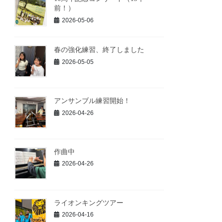
前！）
2026-05-06
春の強化練習、終了しました
2026-05-05
アンサンブル練習開始！
2026-04-26
作曲中
2026-04-26
ライオンキングツアー
2026-04-16