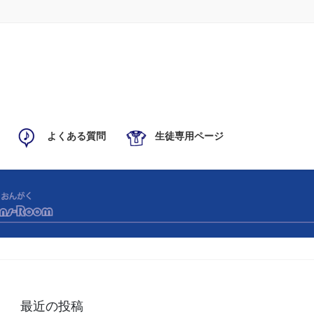
よくある質問
生徒専用ページ
最近の投稿