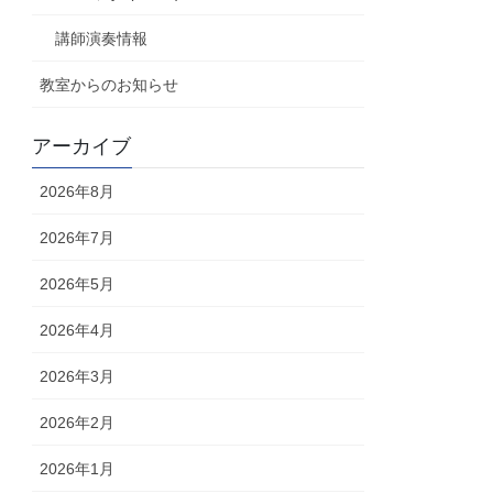
講師演奏情報
教室からのお知らせ
アーカイブ
2026年8月
2026年7月
2026年5月
2026年4月
2026年3月
2026年2月
2026年1月