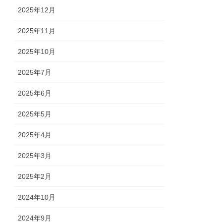
2025年12月
2025年11月
2025年10月
2025年7月
2025年6月
2025年5月
2025年4月
2025年3月
2025年2月
2024年10月
2024年9月