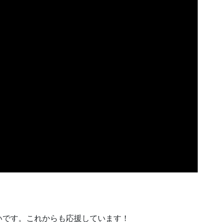
いです。これからも応援しています！