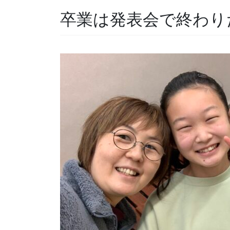
卒業は発表会で終わり